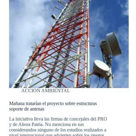
ACCIÓN AMBIENTAL
Mañana tratarían el proyecto sobre estructuras
soporte de antenas
La iniciativa lleva las firmas de concejales del PRO
y de Ahora Patria. No menciona en sus
considerandos ninguno de los estudios realizados a
nivel internacional que advierten sobre los riesgos