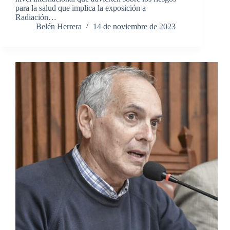
para la salud que implica la exposición a
Radiación…
Belén Herrera
14 de noviembre de 2023