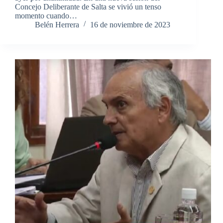
Concejo Deliberante de Salta se vivió un tenso
momento cuando…
Belén Herrera
16 de noviembre de 2023