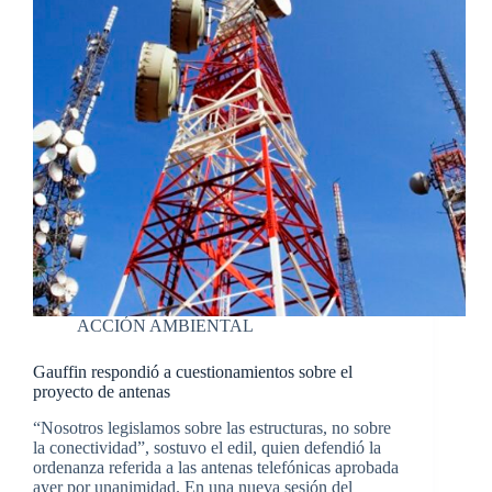
ACCIÓN AMBIENTAL
Gauffin respondió a cuestionamientos sobre el
proyecto de antenas
“Nosotros legislamos sobre las estructuras, no sobre
la conectividad”, sostuvo el edil, quien defendió la
ordenanza referida a las antenas telefónicas aprobada
ayer por unanimidad. En una nueva sesión del