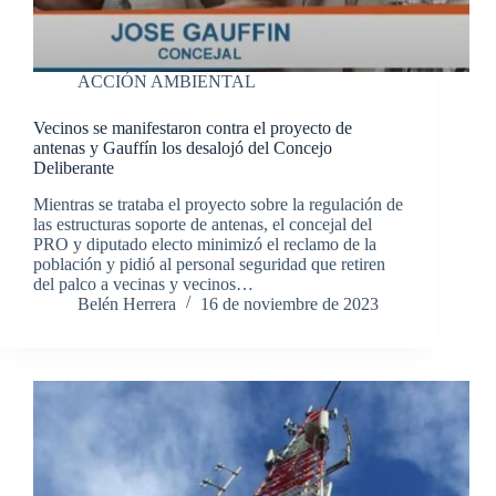
ACCIÓN AMBIENTAL
Vecinos se manifestaron contra el proyecto de
antenas y Gauffín los desalojó del Concejo
Deliberante
Mientras se trataba el proyecto sobre la regulación de
las estructuras soporte de antenas, el concejal del
PRO y diputado electo minimizó el reclamo de la
población y pidió al personal seguridad que retiren
del palco a vecinas y vecinos…
Belén Herrera
16 de noviembre de 2023